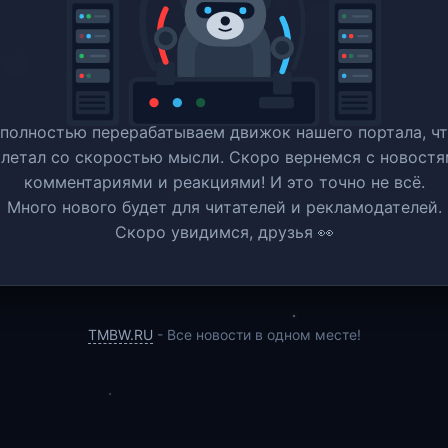
полностью перерабатываем движок нашего портала, ч
 летал со скоростью мысли. Скоро вернемся c новостя
комментариями и реакциями! И это точно не всё.
Много нового будет для читателей и рекламодателей.
Скоро увидимся, друзья 👀
TMBW.RU
- Все новости в одном месте!