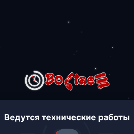
Ведутся технические работы