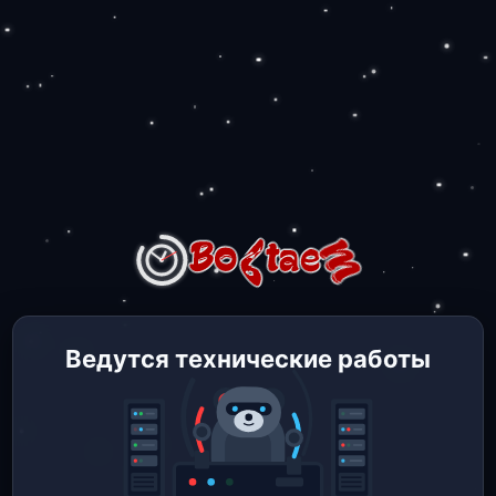
Ведутся технические работы