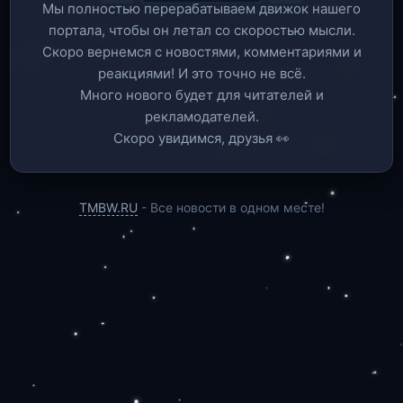
Мы полностью перерабатываем движок нашего
портала, чтобы он летал со скоростью мысли.
Скоро вернемся c новостями, комментариями и
реакциями! И это точно не всё.
Много нового будет для читателей и
рекламодателей.
Скоро увидимся, друзья 👀
TMBW.RU
- Все новости в одном месте!