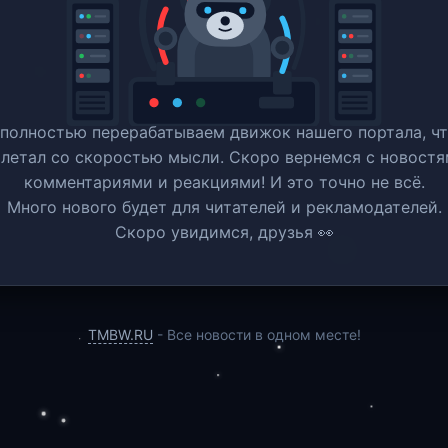
полностью перерабатываем движок нашего портала, ч
 летал со скоростью мысли. Скоро вернемся c новостя
комментариями и реакциями! И это точно не всё.
Много нового будет для читателей и рекламодателей.
Скоро увидимся, друзья 👀
TMBW.RU
- Все новости в одном месте!