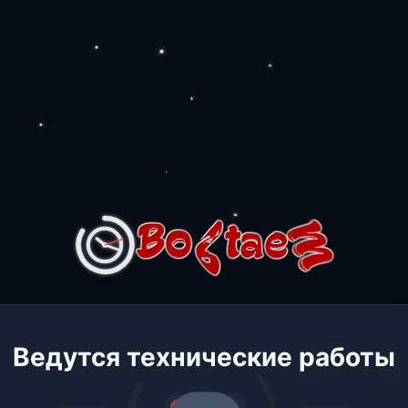
Ведутся технические работы