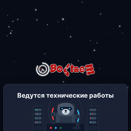
Ведутся технические работы