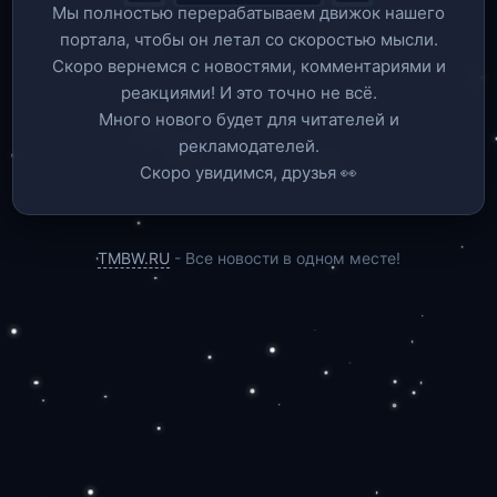
Мы полностью перерабатываем движок нашего
портала, чтобы он летал со скоростью мысли.
Скоро вернемся c новостями, комментариями и
реакциями! И это точно не всё.
Много нового будет для читателей и
рекламодателей.
Скоро увидимся, друзья 👀
TMBW.RU
- Все новости в одном месте!