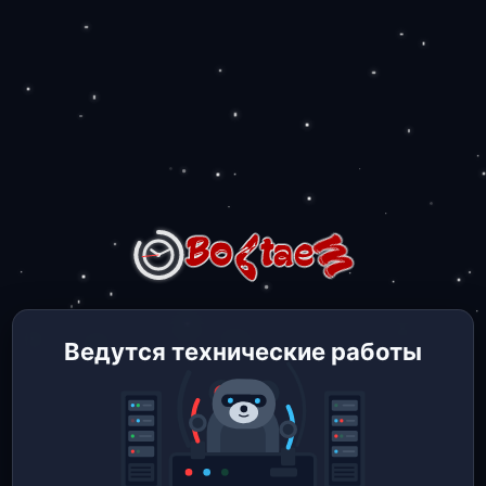
Ведутся технические работы