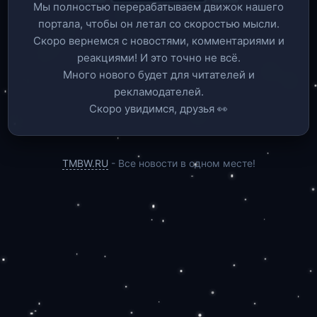
Мы полностью перерабатываем движок нашего
портала, чтобы он летал со скоростью мысли.
Скоро вернемся c новостями, комментариями и
реакциями! И это точно не всё.
Много нового будет для читателей и
рекламодателей.
Скоро увидимся, друзья 👀
TMBW.RU
- Все новости в одном месте!