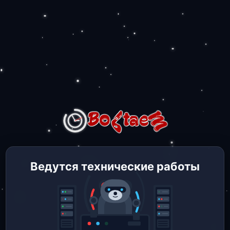
Ведутся технические работы