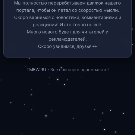
Мы полностью перерабатываем движок нашего
портала, чтобы он летал со скоростью мысли.
Скоро вернемся c новостями, комментариями и
реакциями! И это точно не всё.
Много нового будет для читателей и
рекламодателей.
Скоро увидимся, друзья 👀
TMBW.RU
- Все новости в одном месте!