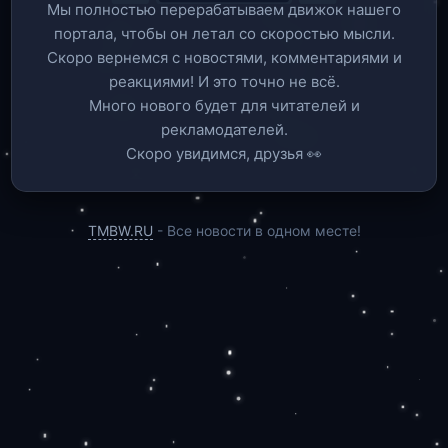
Мы полностью перерабатываем движок нашего
портала, чтобы он летал со скоростью мысли.
Скоро вернемся c новостями, комментариями и
реакциями! И это точно не всё.
Много нового будет для читателей и
рекламодателей.
Скоро увидимся, друзья 👀
TMBW.RU
- Все новости в одном месте!