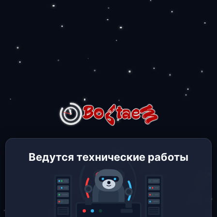
Ведутся технические работы