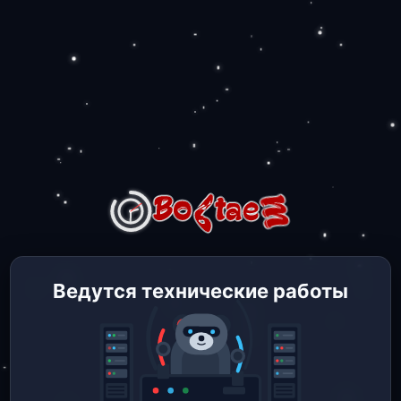
Ведутся технические работы