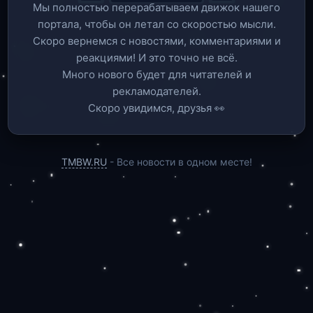
Мы полностью перерабатываем движок нашего
портала, чтобы он летал со скоростью мысли.
Скоро вернемся c новостями, комментариями и
реакциями! И это точно не всё.
Много нового будет для читателей и
рекламодателей.
Скоро увидимся, друзья 👀
TMBW.RU
- Все новости в одном месте!