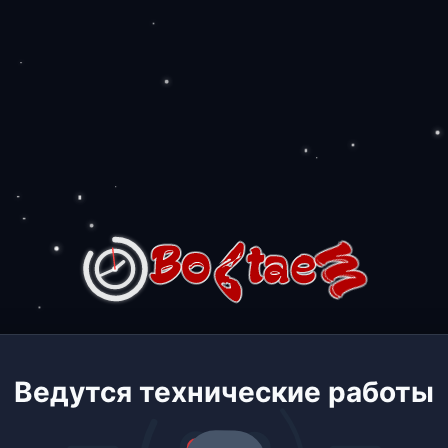
Ведутся технические работы