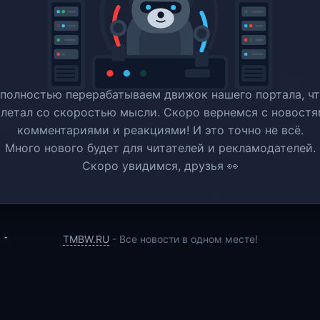
полностью перерабатываем движок нашего портала, ч
 летал со скоростью мысли. Скоро вернемся c новостя
комментариями и реакциями! И это точно не всё.
Много нового будет для читателей и рекламодателей.
Скоро увидимся, друзья 👀
TMBW.RU
- Все новости в одном месте!