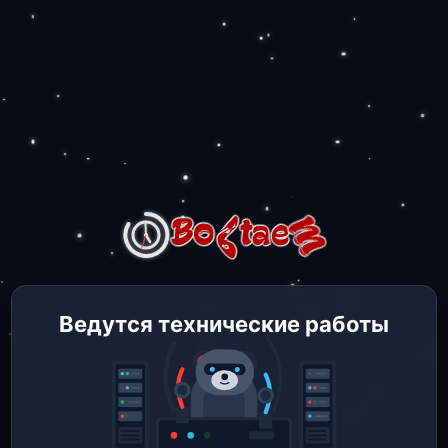
Ведутся технические работы