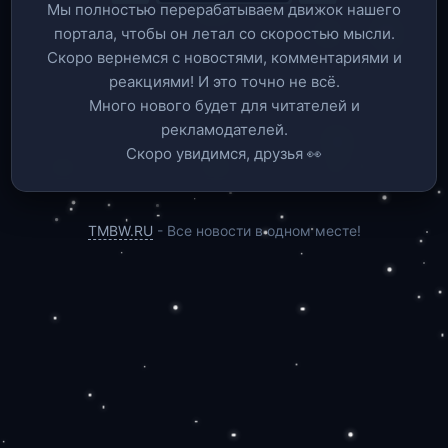
Мы полностью перерабатываем движок нашего
портала, чтобы он летал со скоростью мысли.
Скоро вернемся c новостями, комментариями и
реакциями! И это точно не всё.
Много нового будет для читателей и
рекламодателей.
Скоро увидимся, друзья 👀
TMBW.RU
- Все новости в одном месте!