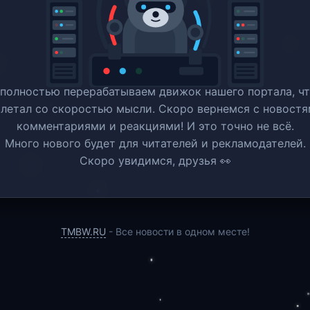
полностью перерабатываем движок нашего портала, ч
 летал со скоростью мысли. Скоро вернемся c новостя
комментариями и реакциями! И это точно не всё.
Много нового будет для читателей и рекламодателей.
Скоро увидимся, друзья 👀
TMBW.RU
- Все новости в одном месте!