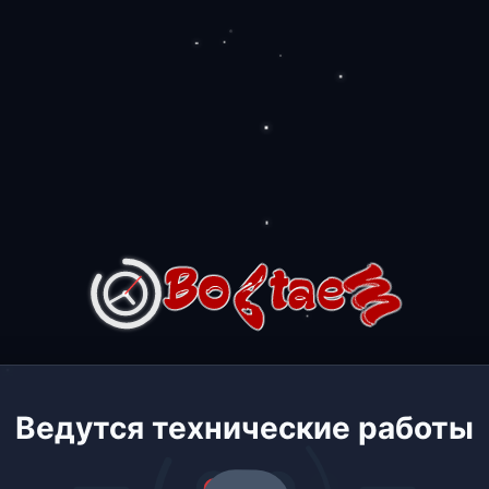
Ведутся технические работы