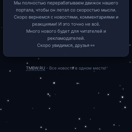
Мы полностью перерабатываем движок нашего
портала, чтобы он летал со скоростью мысли.
Скоро вернемся c новостями, комментариями и
реакциями! И это точно не всё.
Много нового будет для читателей и
рекламодателей.
Скоро увидимся, друзья 👀
TMBW.RU
- Все новости в одном месте!