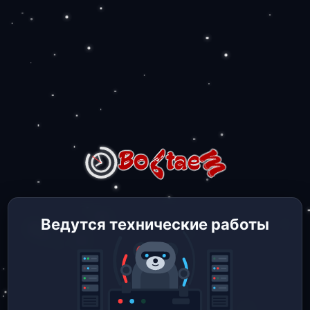
Ведутся технические работы