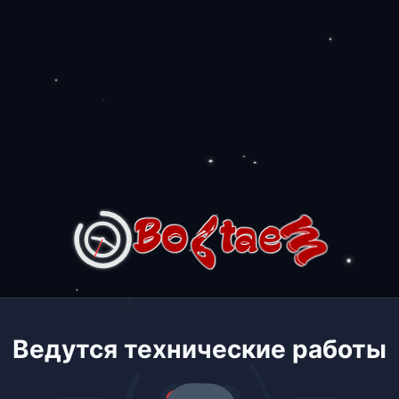
Ведутся технические работы