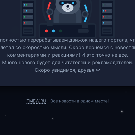
полностью перерабатываем движок нашего портала, ч
 летал со скоростью мысли. Скоро вернемся c новостя
комментариями и реакциями! И это точно не всё.
Много нового будет для читателей и рекламодателей.
Скоро увидимся, друзья 👀
TMBW.RU
- Все новости в одном месте!