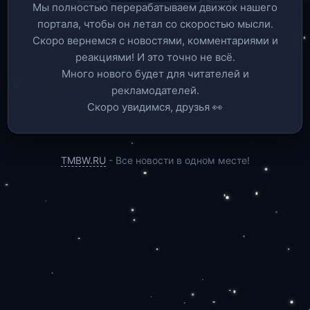
Мы полностью перерабатываем движок нашего
портала, чтобы он летал со скоростью мысли.
Скоро вернемся c новостями, комментариями и
реакциями! И это точно не всё.
Много нового будет для читателей и
рекламодателей.
Скоро увидимся, друзья 👀
TMBW.RU
- Все новости в одном месте!