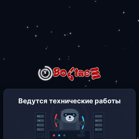
Ведутся технические работы