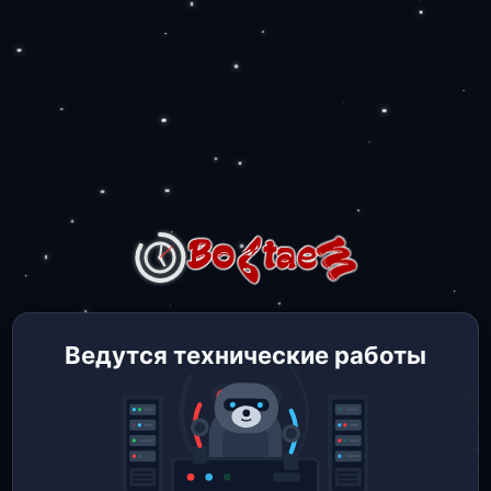
Ведутся технические работы