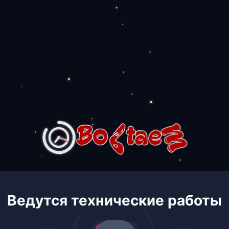
Ведутся технические работы