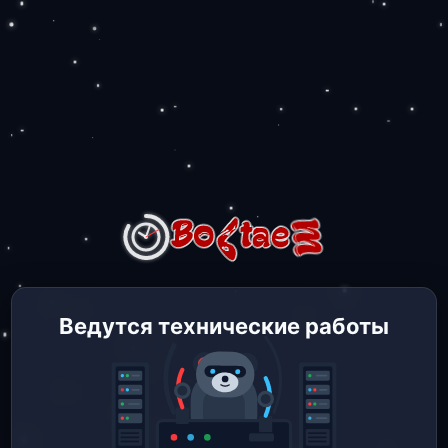
Ведутся технические работы