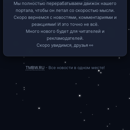
Мы полностью перерабатываем движок нашего
портала, чтобы он летал со скоростью мысли.
Скоро вернемся c новостями, комментариями и
реакциями! И это точно не всё.
Много нового будет для читателей и
рекламодателей.
Скоро увидимся, друзья 👀
TMBW.RU
- Все новости в одном месте!