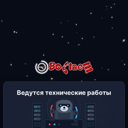
Ведутся технические работы