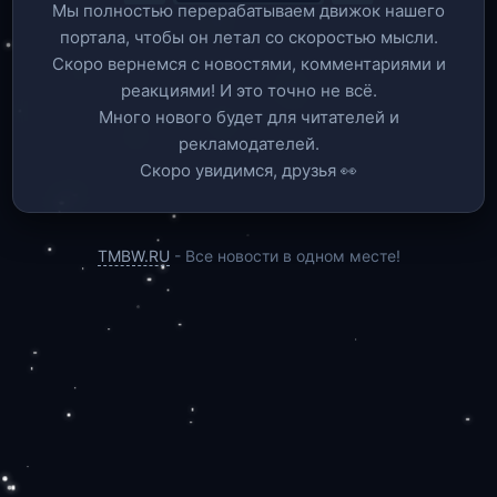
Мы полностью перерабатываем движок нашего
портала, чтобы он летал со скоростью мысли.
Скоро вернемся c новостями, комментариями и
реакциями! И это точно не всё.
Много нового будет для читателей и
рекламодателей.
Скоро увидимся, друзья 👀
TMBW.RU
- Все новости в одном месте!