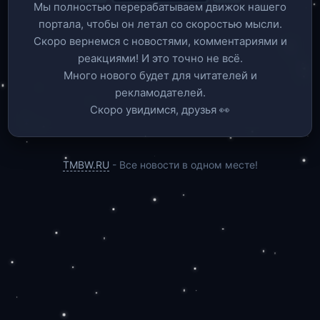
Мы полностью перерабатываем движок нашего
портала, чтобы он летал со скоростью мысли.
Скоро вернемся c новостями, комментариями и
реакциями! И это точно не всё.
Много нового будет для читателей и
рекламодателей.
Скоро увидимся, друзья 👀
TMBW.RU
- Все новости в одном месте!