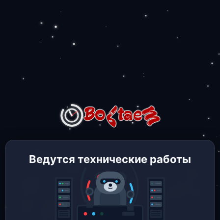
Ведутся технические работы