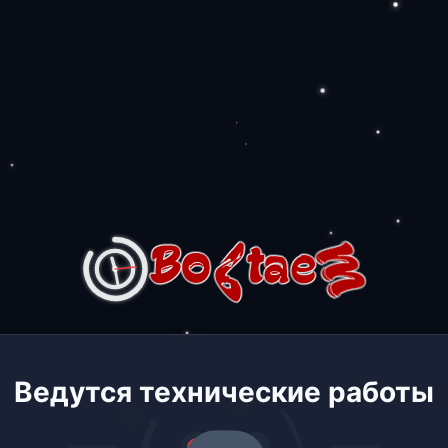
Ведутся технические работы