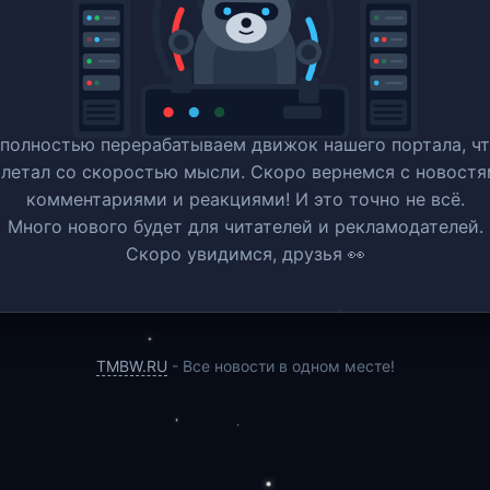
полностью перерабатываем движок нашего портала, ч
 летал со скоростью мысли. Скоро вернемся c новостя
комментариями и реакциями! И это точно не всё.
Много нового будет для читателей и рекламодателей.
Скоро увидимся, друзья 👀
TMBW.RU
- Все новости в одном месте!