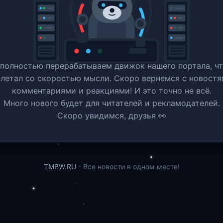
полностью перерабатываем движок нашего портала, ч
 летал со скоростью мысли. Скоро вернемся c новостя
комментариями и реакциями! И это точно не всё.
Много нового будет для читателей и рекламодателей.
Скоро увидимся, друзья 👀
TMBW.RU
- Все новости в одном месте!