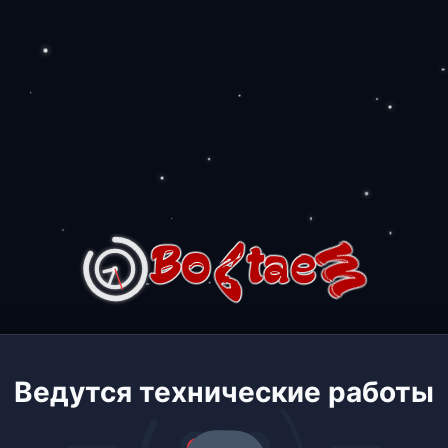
Ведутся технические работы