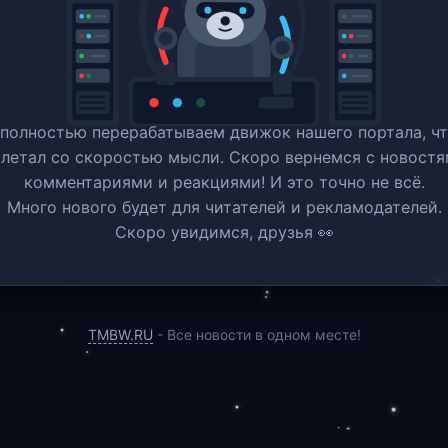
полностью перерабатываем движок нашего портала, ч
 летал со скоростью мысли. Скоро вернемся c новостя
комментариями и реакциями! И это точно не всё.
Много нового будет для читателей и рекламодателей.
Скоро увидимся, друзья 👀
TMBW.RU
- Все новости в одном месте!