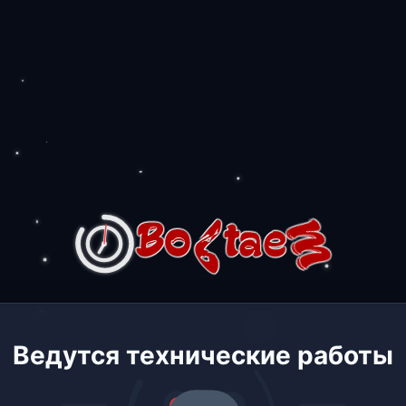
Ведутся технические работы