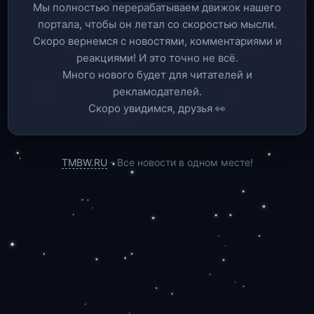
Мы полностью перерабатываем движок нашего
портала, чтобы он летал со скоростью мысли.
Скоро вернемся c новостями, комментариями и
реакциями! И это точно не всё.
Много нового будет для читателей и
рекламодателей.
Скоро увидимся, друзья 👀
TMBW.RU
- Все новости в одном месте!