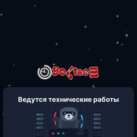
Ведутся технические работы