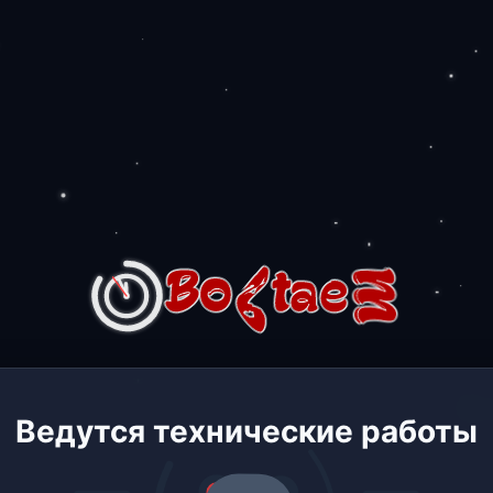
Ведутся технические работы