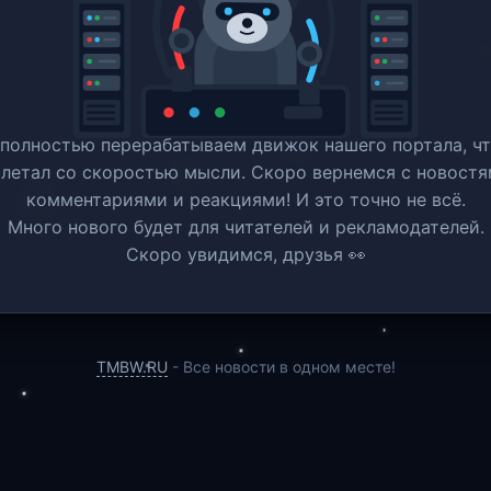
полностью перерабатываем движок нашего портала, ч
 летал со скоростью мысли. Скоро вернемся c новостя
комментариями и реакциями! И это точно не всё.
Много нового будет для читателей и рекламодателей.
Скоро увидимся, друзья 👀
TMBW.RU
- Все новости в одном месте!