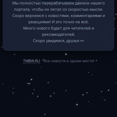
Мы полностью перерабатываем движок нашего
портала, чтобы он летал со скоростью мысли.
Скоро вернемся c новостями, комментариями и
реакциями! И это точно не всё.
Много нового будет для читателей и
рекламодателей.
Скоро увидимся, друзья 👀
TMBW.RU
- Все новости в одном месте!