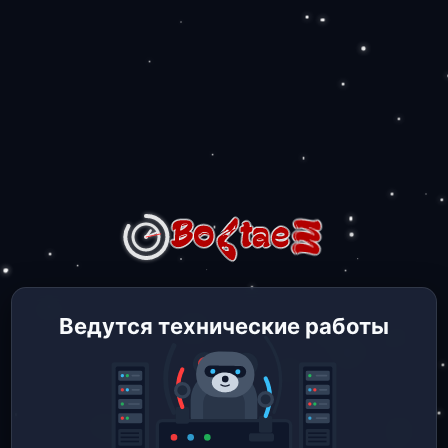
Ведутся технические работы