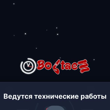
Ведутся технические работы