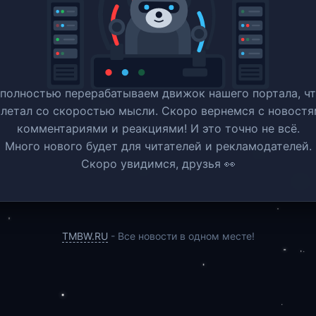
полностью перерабатываем движок нашего портала, ч
 летал со скоростью мысли. Скоро вернемся c новостя
комментариями и реакциями! И это точно не всё.
Много нового будет для читателей и рекламодателей.
Скоро увидимся, друзья 👀
TMBW.RU
- Все новости в одном месте!