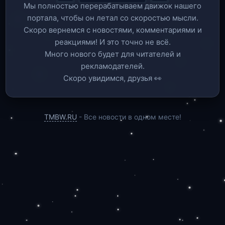
Мы полностью перерабатываем движок нашего
портала, чтобы он летал со скоростью мысли.
Скоро вернемся c новостями, комментариями и
реакциями! И это точно не всё.
Много нового будет для читателей и
рекламодателей.
Скоро увидимся, друзья 👀
TMBW.RU
- Все новости в одном месте!