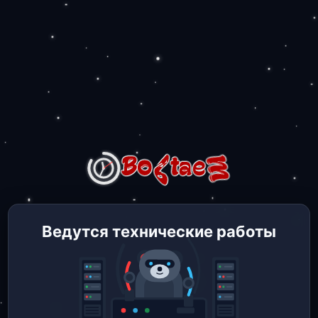
Ведутся технические работы