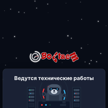
Ведутся технические работы