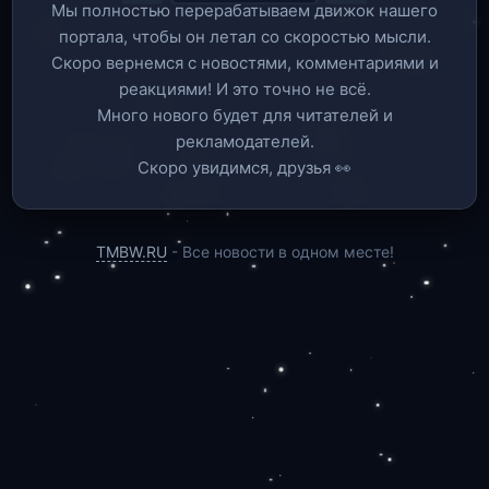
Мы полностью перерабатываем движок нашего
портала, чтобы он летал со скоростью мысли.
Скоро вернемся c новостями, комментариями и
реакциями! И это точно не всё.
Много нового будет для читателей и
рекламодателей.
Скоро увидимся, друзья 👀
TMBW.RU
- Все новости в одном месте!