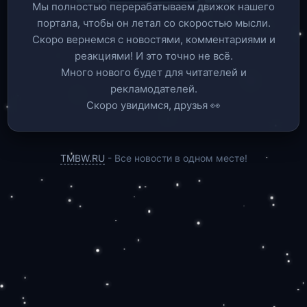
Мы полностью перерабатываем движок нашего
портала, чтобы он летал со скоростью мысли.
Скоро вернемся c новостями, комментариями и
реакциями! И это точно не всё.
Много нового будет для читателей и
рекламодателей.
Скоро увидимся, друзья 👀
TMBW.RU
- Все новости в одном месте!