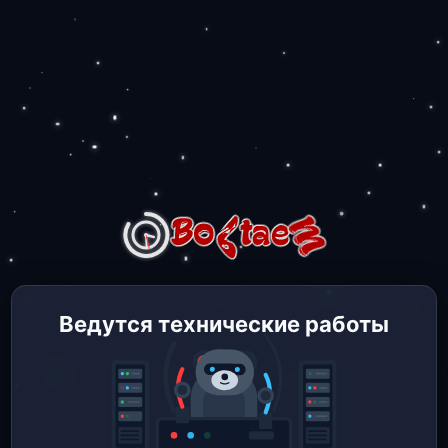
Ведутся технические работы