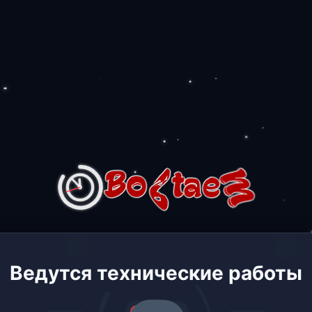
Ведутся технические работы