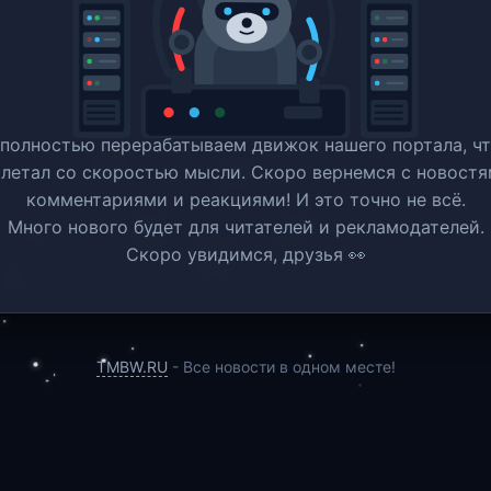
полностью перерабатываем движок нашего портала, ч
 летал со скоростью мысли. Скоро вернемся c новостя
комментариями и реакциями! И это точно не всё.
Много нового будет для читателей и рекламодателей.
Скоро увидимся, друзья 👀
TMBW.RU
- Все новости в одном месте!