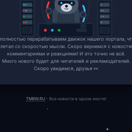
полностью перерабатываем движок нашего портала, ч
 летал со скоростью мысли. Скоро вернемся c новостя
комментариями и реакциями! И это точно не всё.
Много нового будет для читателей и рекламодателей.
Скоро увидимся, друзья 👀
TMBW.RU
- Все новости в одном месте!