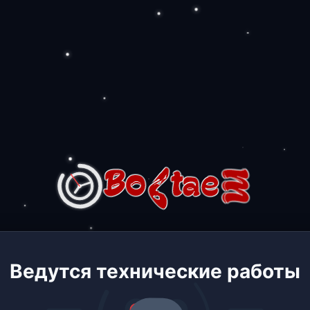
Ведутся технические работы