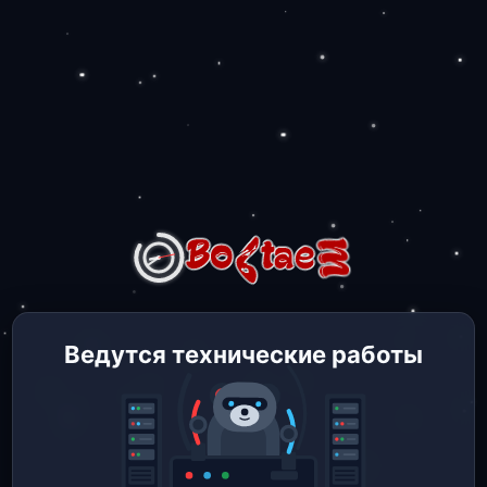
Ведутся технические работы