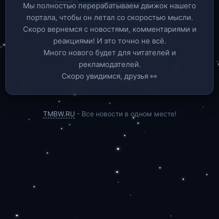
Мы полностью перерабатываем движок нашего
портала, чтобы он летал со скоростью мысли.
Скоро вернемся c новостями, комментариями и
реакциями! И это точно не всё.
Много нового будет для читателей и
рекламодателей.
Скоро увидимся, друзья 👀
TMBW.RU
- Все новости в одном месте!