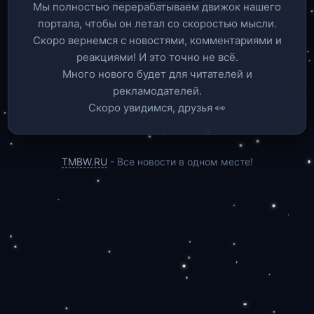
Мы полностью перерабатываем движок нашего
портала, чтобы он летал со скоростью мысли.
Скоро вернемся c новостями, комментариями и
реакциями! И это точно не всё.
Много нового будет для читателей и
рекламодателей.
Скоро увидимся, друзья 👀
TMBW.RU
- Все новости в одном месте!