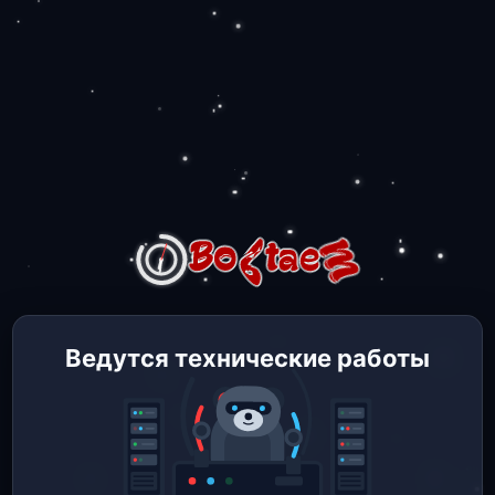
Ведутся технические работы