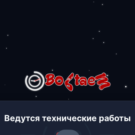
Ведутся технические работы