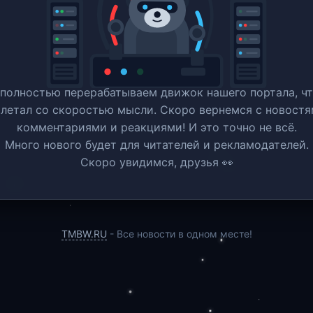
полностью перерабатываем движок нашего портала, ч
 летал со скоростью мысли. Скоро вернемся c новостя
комментариями и реакциями! И это точно не всё.
Много нового будет для читателей и рекламодателей.
Скоро увидимся, друзья 👀
TMBW.RU
- Все новости в одном месте!