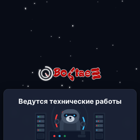
Ведутся технические работы