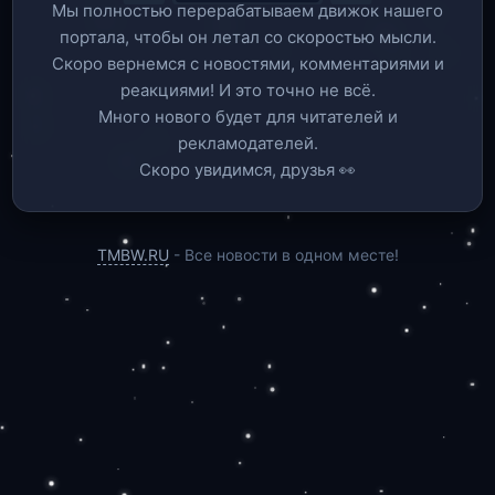
Мы полностью перерабатываем движок нашего
портала, чтобы он летал со скоростью мысли.
Скоро вернемся c новостями, комментариями и
реакциями! И это точно не всё.
Много нового будет для читателей и
рекламодателей.
Скоро увидимся, друзья 👀
TMBW.RU
- Все новости в одном месте!