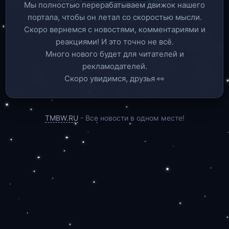
Мы полностью перерабатываем движок нашего
портала, чтобы он летал со скоростью мысли.
Скоро вернемся c новостями, комментариями и
реакциями! И это точно не всё.
Много нового будет для читателей и
рекламодателей.
Скоро увидимся, друзья 👀
TMBW.RU
- Все новости в одном месте!