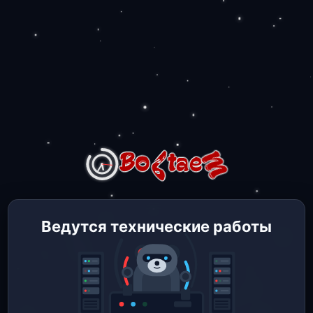
Ведутся технические работы