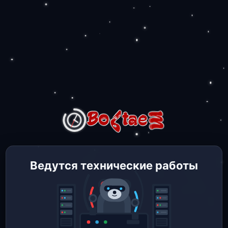
Ведутся технические работы