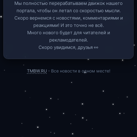
Мы полностью перерабатываем движок нашего
портала, чтобы он летал со скоростью мысли.
Скоро вернемся c новостями, комментариями и
реакциями! И это точно не всё.
Много нового будет для читателей и
рекламодателей.
Скоро увидимся, друзья 👀
TMBW.RU
- Все новости в одном месте!