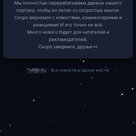
Мы полностью перерабатываем движок нашего
портала, чтобы он летал со скоростью мысли.
Скоро вернемся c новостями, комментариями и
реакциями! И это точно не всё.
Много нового будет для читателей и
рекламодателей.
Скоро увидимся, друзья 👀
TMBW.RU
- Все новости в одном месте!