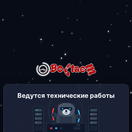
Ведутся технические работы