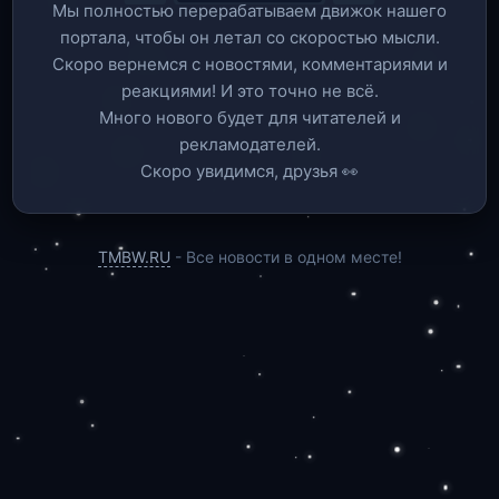
Мы полностью перерабатываем движок нашего
портала, чтобы он летал со скоростью мысли.
Скоро вернемся c новостями, комментариями и
реакциями! И это точно не всё.
Много нового будет для читателей и
рекламодателей.
Скоро увидимся, друзья 👀
TMBW.RU
- Все новости в одном месте!