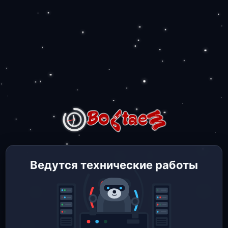
Ведутся технические работы