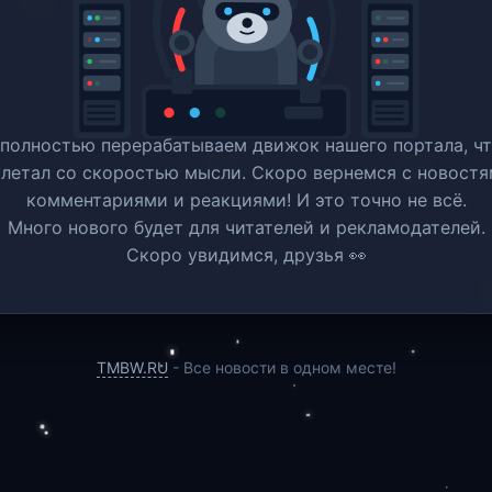
полностью перерабатываем движок нашего портала, ч
 летал со скоростью мысли. Скоро вернемся c новостя
комментариями и реакциями! И это точно не всё.
Много нового будет для читателей и рекламодателей.
Скоро увидимся, друзья 👀
TMBW.RU
- Все новости в одном месте!