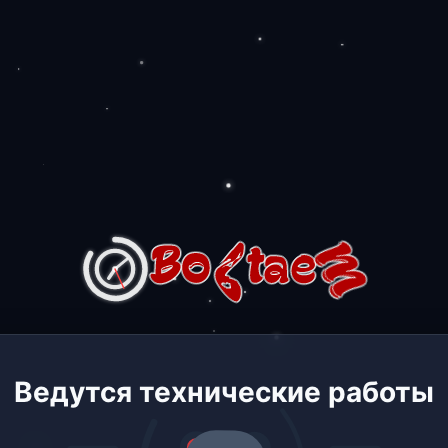
Ведутся технические работы