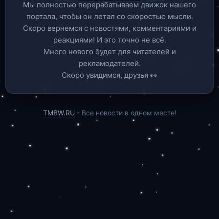
Мы полностью перерабатываем движок нашего
портала, чтобы он летал со скоростью мысли.
Скоро вернемся c новостями, комментариями и
реакциями! И это точно не всё.
Много нового будет для читателей и
рекламодателей.
Скоро увидимся, друзья 👀
TMBW.RU
- Все новости в одном месте!