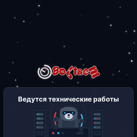
Ведутся технические работы