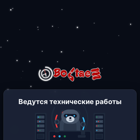
Ведутся технические работы