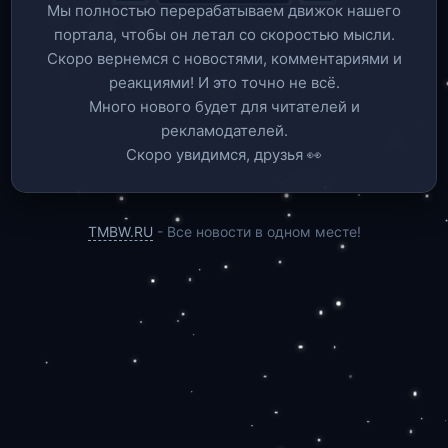
Мы полностью перерабатываем движок нашего
портала, чтобы он летал со скоростью мысли.
Скоро вернемся c новостями, комментариями и
реакциями! И это точно не всё.
Много нового будет для читателей и
рекламодателей.
Скоро увидимся, друзья 👀
TMBW.RU
- Все новости в одном месте!