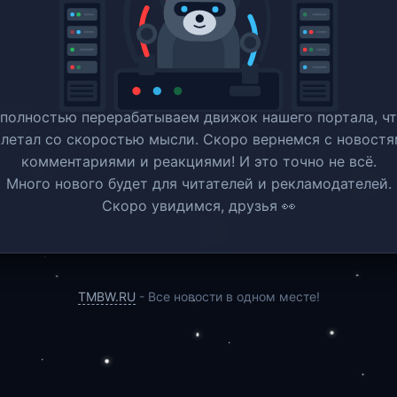
полностью перерабатываем движок нашего портала, ч
 летал со скоростью мысли. Скоро вернемся c новостя
комментариями и реакциями! И это точно не всё.
Много нового будет для читателей и рекламодателей.
Скоро увидимся, друзья 👀
TMBW.RU
- Все новости в одном месте!