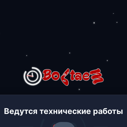
Ведутся технические работы