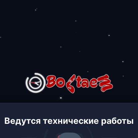
Ведутся технические работы