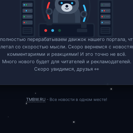
полностью перерабатываем движок нашего портала, ч
 летал со скоростью мысли. Скоро вернемся c новостя
комментариями и реакциями! И это точно не всё.
Много нового будет для читателей и рекламодателей.
Скоро увидимся, друзья 👀
TMBW.RU
- Все новости в одном месте!