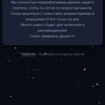
Мы полностью перерабатываем движок нашего
портала, чтобы он летал со скоростью мысли.
Скоро вернемся c новостями, комментариями и
реакциями! И это точно не всё.
Много нового будет для читателей и
рекламодателей.
Скоро увидимся, друзья 👀
TMBW.RU
- Все новости в одном месте!