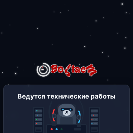
Ведутся технические работы