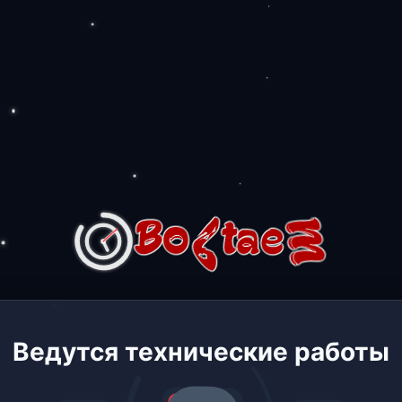
Ведутся технические работы