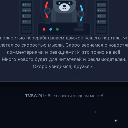
полностью перерабатываем движок нашего портала, ч
 летал со скоростью мысли. Скоро вернемся c новостя
комментариями и реакциями! И это точно не всё.
Много нового будет для читателей и рекламодателей.
Скоро увидимся, друзья 👀
TMBW.RU
- Все новости в одном месте!