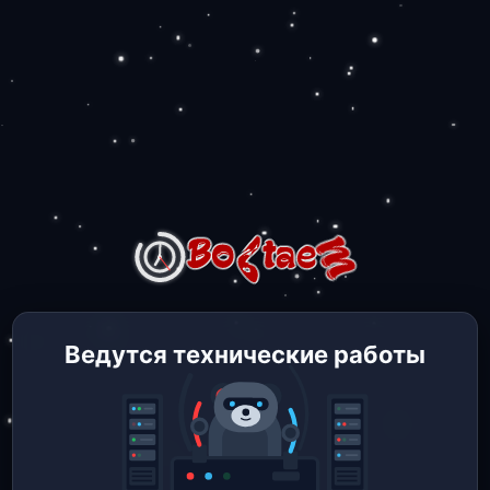
Ведутся технические работы