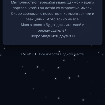
Мы полностью перерабатываем движок нашего
портала, чтобы он летал со скоростью мысли.
Скоро вернемся c новостями, комментариями и
реакциями! И это точно не всё.
Много нового будет для читателей и
рекламодателей.
Скоро увидимся, друзья 👀
TMBW.RU
- Все новости в одном месте!