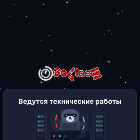
Ведутся технические работы