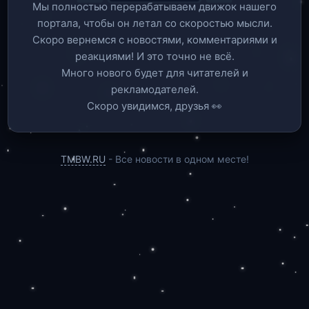
Мы полностью перерабатываем движок нашего
портала, чтобы он летал со скоростью мысли.
Скоро вернемся c новостями, комментариями и
реакциями! И это точно не всё.
Много нового будет для читателей и
рекламодателей.
Скоро увидимся, друзья 👀
TMBW.RU
- Все новости в одном месте!