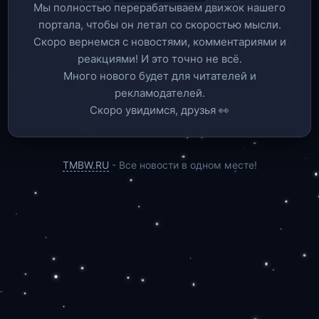
Мы полностью перерабатываем движок нашего
портала, чтобы он летал со скоростью мысли.
Скоро вернемся c новостями, комментариями и
реакциями! И это точно не всё.
Много нового будет для читателей и
рекламодателей.
Скоро увидимся, друзья 👀
TMBW.RU
- Все новости в одном месте!