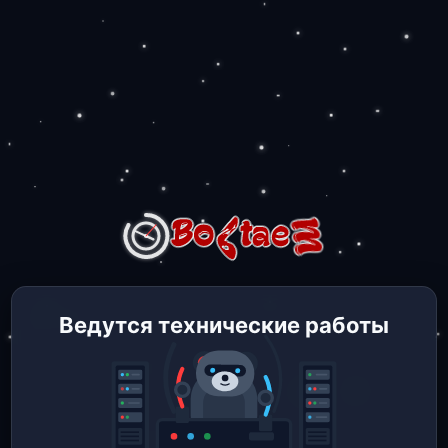
Ведутся технические работы