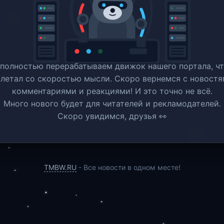
полностью перерабатываем движок нашего портала, ч
 летал со скоростью мысли. Скоро вернемся c новостя
комментариями и реакциями! И это точно не всё.
Много нового будет для читателей и рекламодателей.
Скоро увидимся, друзья 👀
TMBW.RU
- Все новости в одном месте!