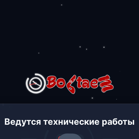
Ведутся технические работы